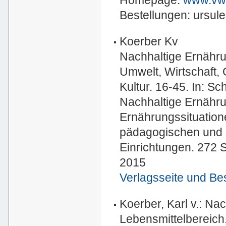
Bestellungen: ursul
Koerber Kv
Nachhaltige Ernähru
Umwelt, Wirtschaft,
Kultur. 16-45. In: S
Nachhaltige Ernähru
Ernährungssituation
pädagogischen und 
Einrichtungen. 272 S
2015
Verlagsseite und Be
Koerber, Karl v.: Nac
Lebensmittelbereich