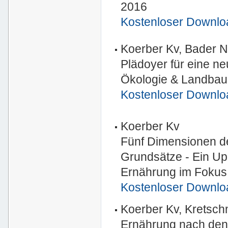
2016
Kostenloser Downlo
Koerber Kv, Bader N
Plädoyer für eine n
Ökologie & Landbau 
Kostenloser Downlo
Koerber Kv
Fünf Dimensionen de
Grundsätze - Ein Up
Ernährung im Fokus 
Kostenloser Downlo
Koerber Kv, Kretsch
Ernährung nach den