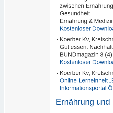
zwischen Ernährung 
Gesundheit
Ernährung & Medizin
Kostenloser Downlo
Koerber Kv, Kretschm
Gut essen: Nachhalti
BUNDmagazin 8 (4),
Kostenloser Downlo
Koerber Kv, Kretsch
Online-Lerneinheit 
Informationsportal 
Ernährung und 