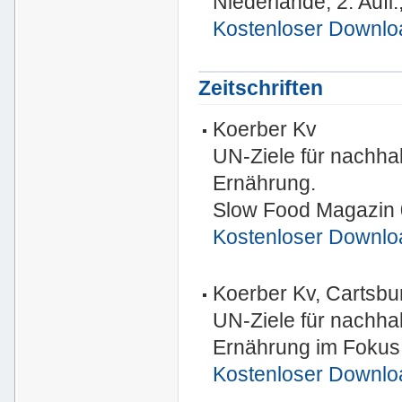
Niederlande, 2. Aufl.
Kostenloser Downlo
Zeitschriften
Koerber Kv
UN-Ziele für nachha
Ernährung.
Slow Food Magazin 
Kostenloser Downlo
Koerber Kv, Cartsbu
UN-Ziele für nachha
Ernährung im Fokus,
Kostenloser Downlo